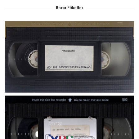
Boxar Etiketter