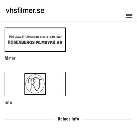
filmer
info
Bolags Info